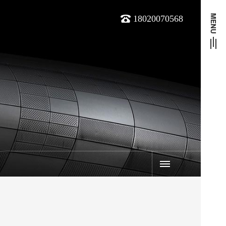
18020070568