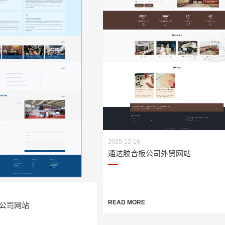
2025-12-16
通达胶合板公司外贸网站
READ MORE
k翻译公司网站