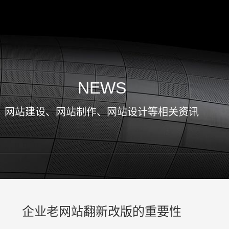
NEWS
网站建设、网站制作、网站设计等相关资讯
企业老网站翻新改版的重要性