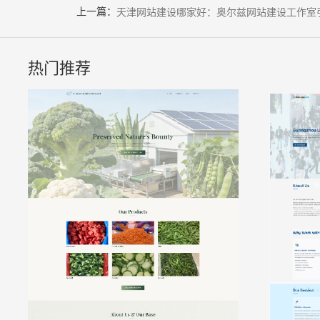
上一篇：
天津网站建设哪家好：奥尔兹网站建设工作室
热门推荐