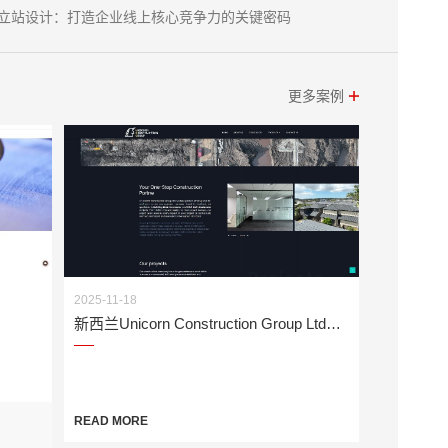
立站设计：打造企业线上核心竞争力的关键密码
更多案例
2025-11-18
新西兰Unicorn Construction Group Ltd网站建设案例
READ MORE