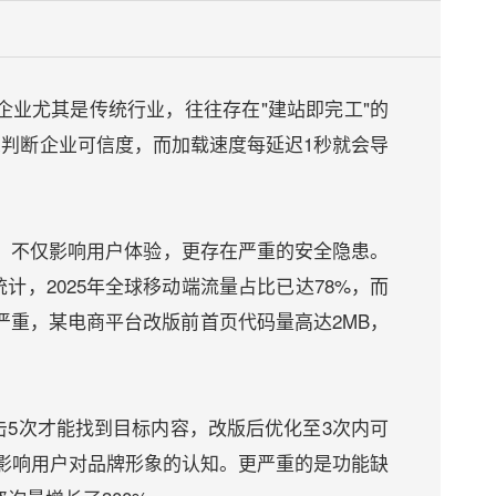
业尤其是传统行业，往往存在"建站即完工"的
判断企业可信度，而加载速度每延迟1秒就会导
术，不仅影响用户体验，更存在严重的安全隐患。
，2025年全球移动端流量占比已达78%，而
严重，某电商平台改版前首页代码量高达2MB，
5次才能找到目标内容，改版后优化至3次内可
影响用户对品牌形象的认知。更严重的是功能缺