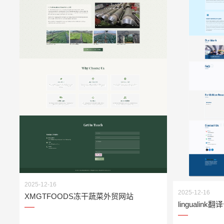
2025-12-16
2025-12-16
XMGTFOODS冻干蔬菜外贸网站
lingualin