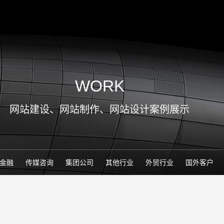
WORK
网站建设、网站制作、网站设计案例展示
金融
传媒咨询
集团公司
其他行业
外贸行业
国外客户