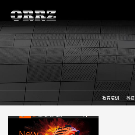
教育培训
科技